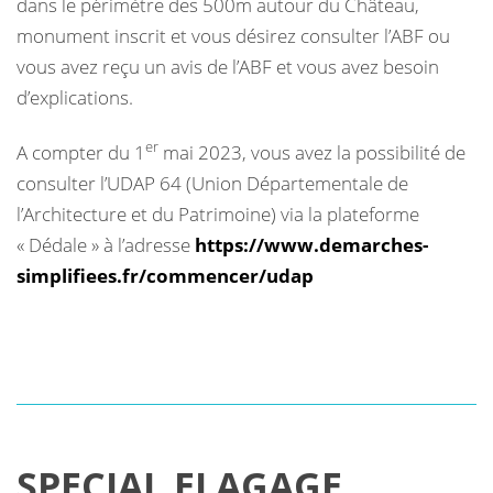
dans le périmètre des 500m autour du Château,
monument inscrit et vous désirez consulter l’ABF ou
vous avez reçu un avis de l’ABF et vous avez besoin
d’explications.
er
A compter du 1
mai 2023, vous avez la possibilité de
consulter l’UDAP 64 (Union Départementale de
l’Architecture et du Patrimoine) via la plateforme
« Dédale » à l’adresse
https://www.demarches-
simplifiees.fr/commencer/udap
SPECIAL ELAGAGE