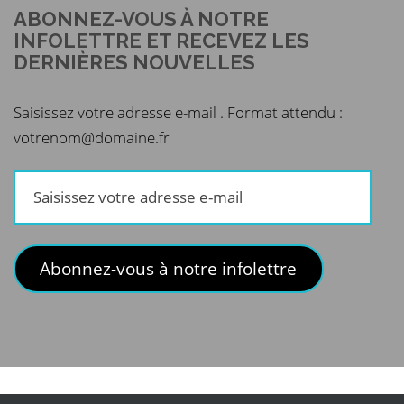
ABONNEZ-VOUS À NOTRE
INFOLETTRE ET RECEVEZ LES
DERNIÈRES NOUVELLES
Saisissez votre adresse e-mail . Format attendu :
votrenom@domaine.fr
Saisissez
votre
adresse
e-
Abonnez-vous à notre infolettre
mail