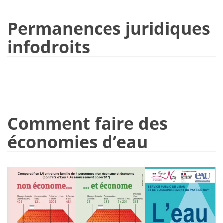
Permanences juridiques
infodroits
Comment faire des
économies d’eau