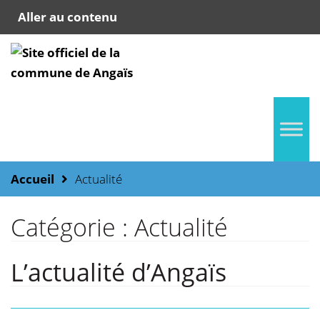
Aller au contenu
Accueil
Actualité
Catégorie :
Actualité
L’actualité d’Angaïs