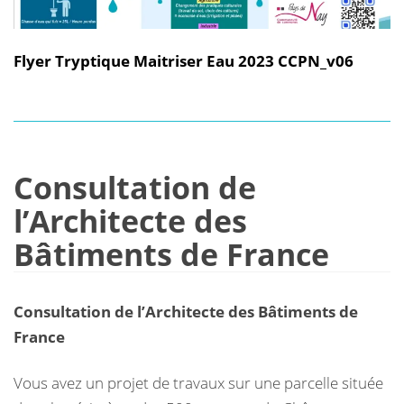
Flyer Tryptique Maitriser Eau 2023 CCPN_v06
Consultation de
l’Architecte des
Bâtiments de France
Consultation de l’Architecte des Bâtiments de
France
Vous avez un projet de travaux sur une parcelle située