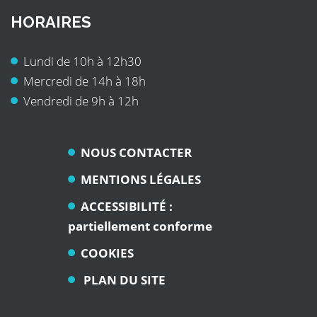
HORAIRES
Lundi de 10h à 12h30
Mercredi de 14h à 18h
Vendredi de 9h à 12h
NOUS CONTACTER
MENTIONS LÉGALES
ACCESSIBILITÉ :
partiellement conforme
COOKIES
PLAN DU SITE