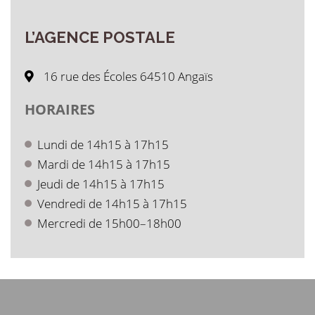
L’AGENCE
POSTALE
16 rue des Écoles 64510 Angaïs
HORAIRES
Lundi de 14h15 à 17h15
Mardi de 14h15 à 17h15
Jeudi de 14h15 à 17h15
Vendredi de 14h15 à 17h15
Mercredi de 15h00–18h00