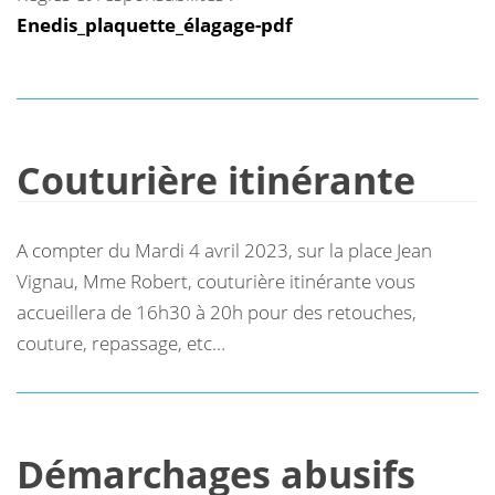
Enedis_plaquette_élagage-pdf
Couturière itinérante
A compter du Mardi 4 avril 2023, sur la place Jean
Vignau, Mme Robert, couturière itinérante vous
accueillera de 16h30 à 20h pour des retouches,
couture, repassage, etc…
Démarchages abusifs