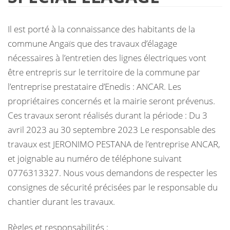
Il est porté à la connaissance des habitants de la
commune Angaïs que des travaux d’élagage
nécessaires à l’entretien des lignes électriques vont
être entrepris sur le territoire de la commune par
l’entreprise prestataire d’Enedis : ANCAR. Les
propriétaires concernés et la mairie seront prévenus.
Ces travaux seront réalisés durant la période : Du 3
avril 2023 au 30 septembre 2023 Le responsable des
travaux est JERONIMO PESTANA de l’entreprise ANCAR,
et joignable au numéro de téléphone suivant
0776313327. Nous vous demandons de respecter les
consignes de sécurité précisées par le responsable du
chantier durant les travaux.
Règles et responsabilités :