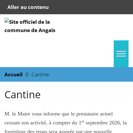
Aller au contenu
Accueil
Cantine
Cantine
M. le Maire vous informe que le prestataire actuel
er
cessant son activité, à compter du 1
septembre 2026, la
fourniture des repas sera assurée par une nouvelle