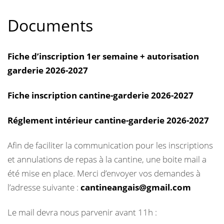
Documents
Fiche d’inscription 1er semaine + autorisation
garderie 2026-2027
Fiche inscription cantine-garderie 2026-2027
Réglement intérieur cantine-garderie 2026-2027
Afin de faciliter la communication pour les inscriptions
et annulations de repas à la cantine, une boite mail a
été mise en place. Merci d’envoyer vos demandes à
l’adresse suivante :
cantineangais@gmail.com
Le mail devra nous parvenir avant 11h :