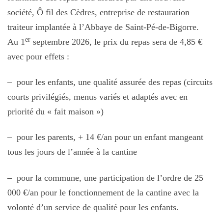
société, Ô fil des Cèdres, entreprise de restauration
traiteur implantée à l’Abbaye de Saint-Pé-de-Bigorre.
er
Au 1
septembre 2026, le prix du repas sera de 4,85 €
avec pour effets :
– pour les enfants, une qualité assurée des repas (circuits
courts privilégiés, menus variés et adaptés avec en
priorité du « fait maison »)
– pour les parents, + 14 €/an pour un enfant mangeant
tous les jours de l’année à la cantine
– pour la commune, une participation de l’ordre de 25
000 €/an pour le fonctionnement de la cantine avec la
volonté d’un service de qualité pour les enfants.