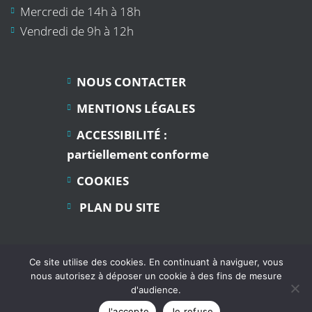
Mercredi de 14h à 18h
Vendredi de 9h à 12h
NOUS CONTACTER
MENTIONS LÉGALES
ACCESSIBILITÉ :
partiellement conforme
COOKIES
PLAN DU SITE
Ce site utilise des cookies. En continuant à naviguer, vous
nous autorisez à déposer un cookie à des fins de mesure
d'audience.
Commune de Angaïs - Tous droits réservés - 2021
J'accepte
Je refuse