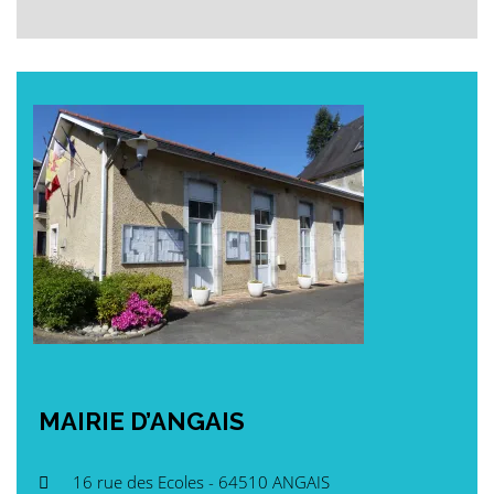
MAIRIE
D’ANGAIS
16 rue des Ecoles - 64510 ANGAIS