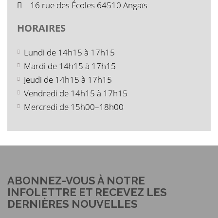
16 rue des Écoles 64510 Angaïs
HORAIRES
Lundi de 14h15 à 17h15
Mardi de 14h15 à 17h15
Jeudi de 14h15 à 17h15
Vendredi de 14h15 à 17h15
Mercredi de 15h00–18h00
ABONNEZ-VOUS À NOTRE
INFOLETTRE ET RECEVEZ LES
DERNIÈRES NOUVELLES