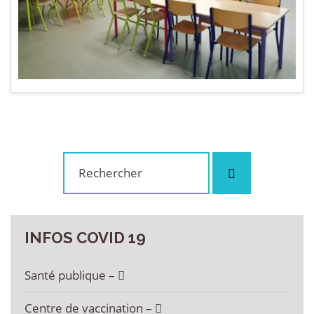
Rechercher
Rechercher
:
INFOS
COVID
19
Santé publique –
Centre de vaccination –