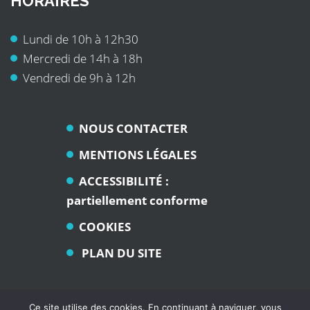
HORAIRES
Lundi de 10h à 12h30
Mercredi de 14h à 18h
Vendredi de 9h à 12h
NOUS CONTACTER
MENTIONS LÉGALES
ACCESSIBILITÉ :
partiellement conforme
COOKIES
PLAN DU SITE
Ce site utilise des cookies. En continuant à naviguer, vous