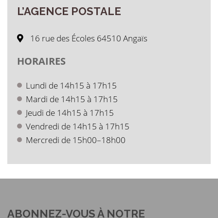
L’AGENCE
POSTALE
16 rue des Écoles 64510 Angaïs
HORAIRES
Lundi de 14h15 à 17h15
Mardi de 14h15 à 17h15
Jeudi de 14h15 à 17h15
Vendredi de 14h15 à 17h15
Mercredi de 15h00–18h00
ABONNEZ-VOUS À NOTRE