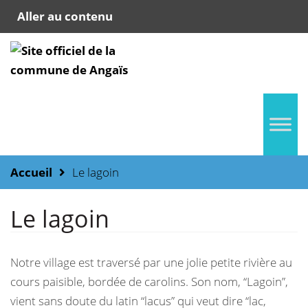
Aller au contenu
Accueil
Le lagoin
Le lagoin
Notre village est traversé par une jolie petite rivière au
cours paisible, bordée de carolins. Son nom, “Lagoin”,
vient sans doute du latin “lacus” qui veut dire “lac,