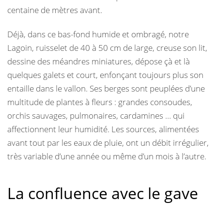
centaine de mètres avant.
Déjà, dans ce bas-fond humide et ombragé, notre
Lagoin, ruisselet de 40 à 50 cm de large, creuse son lit,
dessine des méandres miniatures, dépose çà et là
quelques galets et court, enfonçant toujours plus son
entaille dans le vallon. Ses berges sont peuplées d’une
multitude de plantes à fleurs : grandes consoudes,
orchis sauvages, pulmonaires, cardamines … qui
affectionnent leur humidité. Les sources, alimentées
avant tout par les eaux de pluie, ont un débit irrégulier,
très variable d’une année ou même d’un mois à l’autre.
La confluence avec le gave