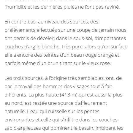
l’humidité et les dernières pluies ne l’ont pas raviné.
En contre-bas, au niveau des sources, des
prélèvements effectués sur une coupe de terrain nous
ont permis de déceler, dans le sous-sol, d’importantes
couches d’argile blanche, très pure, alors qu’en surface
elle a encore des teintes d’un beau rouge orangé et
parfois même d’un brun tirant sur le vieux rose.
Les trois sources, à l’oriqine très semblables, ont, de
par le travail des hommes des visages tout à fait
différents. La plus haute (413 m) qui est aussi la plus
au nord, est restée une source d’affleurement
naturelle. L’eau qui ruisselle sur les pentes
environantes et celle qui s’infiltre dans les couches
sablo-argileuses qui dominent le bassin, imbibent les