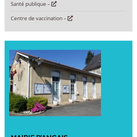
Santé publique –
Centre de vaccination –