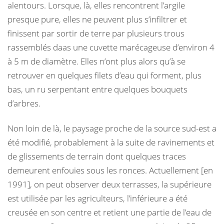
alentours. Lorsque, là, elles rencontrent l’argile
presque pure, elles ne peuvent plus s’infiltrer et
finissent par sortir de terre par plusieurs trous
rassemblés daas une cuvette marécageuse d’environ 4
à 5 m de diamètre. Elles n’ont plus alors qu’à se
retrouver en quelques filets d’eau qui forment, plus
bas, un ru serpentant entre quelques bouquets
d’arbres.
Non loin de là, le paysage proche de la source sud-est a
été modifié, probablement à la suite de ravinements et
de glissements de terrain dont quelques traces
demeurent enfouies sous les ronces. Actuellement [en
1991], on peut observer deux terrasses, la supérieure
est utilisée par les agriculteurs, l’inférieure a été
creusée en son centre et retient une partie de l’eau de