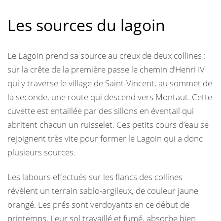
Les sources du lagoin
Le Lagoin prend sa source au creux de deux collines :
sur la crête de la première passe le chemin d’Henri IV
qui y traverse le village de Saint-Vincent, au sommet de
la seconde, une route qui descend vers Montaut. Cette
cuvette est entaillée par des sillons en éventail qui
abritent chacun un ruisselet. Ces petits cours d’eau se
rejoignent très vite pour former le Lagoin qui a donc
plusieurs sources.
Les labours effectués sur les flancs des collines
révèlent un terrain sablo-argileux, de couleur jaune
orangé. Les prés sont verdoyants en ce début de
printemps. Leur sol travaillé et fumé, absorbe bien