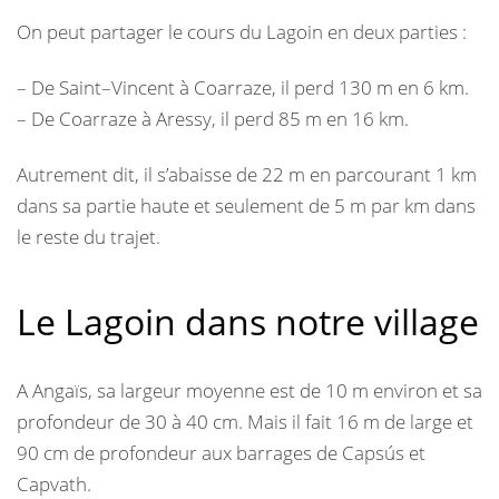
On peut partager le cours du Lagoin en deux parties :
– De Saint–Vincent à Coarraze, il perd 130 m en 6 km.
– De Coarraze à Aressy, il perd 85 m en 16 km.
Autrement dit, il s’abaisse de 22 m en parcourant 1 km
dans sa partie haute et seulement de 5 m par km dans
le reste du trajet.
Le Lagoin dans notre village
A Angaïs, sa largeur moyenne est de 10 m environ et sa
profondeur de 30 à 40 cm. Mais il fait 16 m de large et
90 cm de profondeur aux barrages de Capsús et
Capvath.