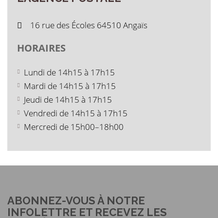
16 rue des Écoles 64510 Angaïs
HORAIRES
Lundi de 14h15 à 17h15
Mardi de 14h15 à 17h15
Jeudi de 14h15 à 17h15
Vendredi de 14h15 à 17h15
Mercredi de 15h00–18h00
ABONNEZ-VOUS À NOTRE
INFOLETTRE ET RECEVEZ LES