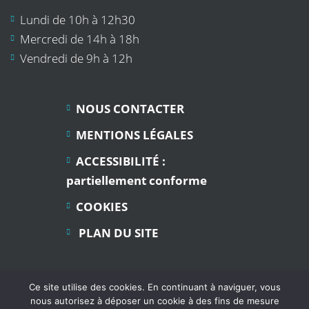
Lundi de 10h à 12h30
Mercredi de 14h à 18h
Vendredi de 9h à 12h
NOUS CONTACTER
MENTIONS LÉGALES
ACCESSIBILITÉ :
partiellement conforme
COOKIES
PLAN DU SITE
Ce site utilise des cookies. En continuant à naviguer, vous
nous autorisez à déposer un cookie à des fins de mesure