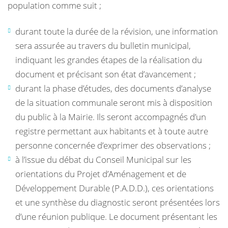
population comme suit ;
durant toute la durée de la révision, une information
sera assurée au travers du bulletin municipal,
indiquant les grandes étapes de la réalisation du
document et précisant son état d’avancement ;
durant la phase d’études, des documents d’analyse
de la situation communale seront mis à disposition
du public à la Mairie. Ils seront accompagnés d’un
registre permettant aux habitants et à toute autre
personne concernée d’exprimer des observations ;
à l’issue du débat du Conseil Municipal sur les
orientations du Projet d’Aménagement et de
Développement Durable (P.A.D.D.), ces orientations
et une synthèse du diagnostic seront présentées lors
d’une réunion publique. Le document présentant les