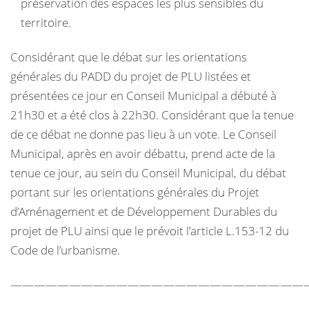
préservation des espaces les plus sensibles du
territoire.
Considérant que le débat sur les orientations
générales du PADD du projet de PLU listées et
présentées ce jour en Conseil Municipal a débuté à
21h30 et a été clos à 22h30. Considérant que la tenue
de ce débat ne donne pas lieu à un vote. Le Conseil
Municipal, après en avoir débattu, prend acte de la
tenue ce jour, au sein du Conseil Municipal, du débat
portant sur les orientations générales du Projet
d’Aménagement et de Développement Durables du
projet de PLU ainsi que le prévoit l’article L.153-12 du
Code de l’urbanisme.
—————————————————————————