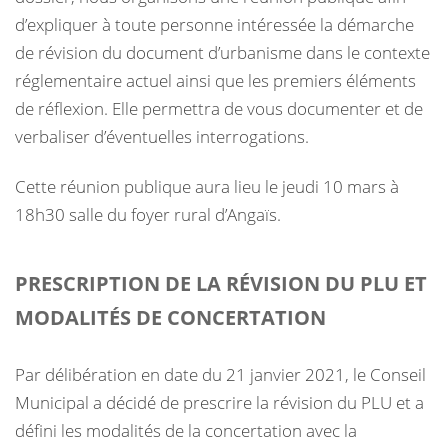
d’expliquer à toute personne intéressée la démarche
de révision du document d’urbanisme dans le contexte
réglementaire actuel ainsi que les premiers éléments
de réflexion. Elle permettra de vous documenter et de
verbaliser d’éventuelles interrogations.
Cette réunion publique aura lieu le jeudi 10 mars à
18h30 salle du foyer rural d’Angaïs.
PRESCRIPTION DE LA RÉVISION DU PLU ET
MODALITÉS DE CONCERTATION
Par délibération en date du 21 janvier 2021, le Conseil
Municipal a décidé de prescrire la révision du PLU et a
défini les modalités de la concertation avec la