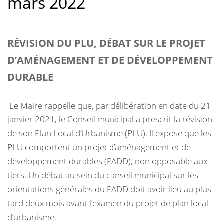
mars 2022
RÉVISION DU PLU, DÉBAT SUR LE PROJET
D’AMÉNAGEMENT ET DE DÉVELOPPEMENT
DURABLE
Le Maire rappelle que, par délibération en date du 21
janvier 2021, le Conseil municipal a prescrit la révision
de son Plan Local d’Urbanisme (PLU). Il expose que les
PLU comportent un projet d’aménagement et de
développement durables (PADD), non opposable aux
tiers. Un débat au sein du conseil municipal sur les
orientations générales du PADD doit avoir lieu au plus
tard deux mois avant l’examen du projet de plan local
d’urbanisme.