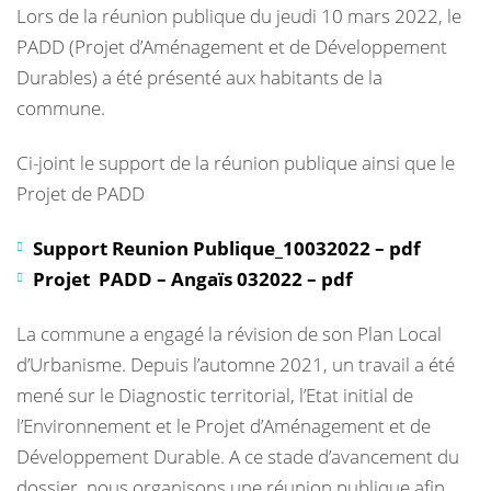
Lors de la réunion publique du jeudi 10 mars 2022, le
PADD (Projet d’Aménagement et de Développement
Durables) a été présenté aux habitants de la
commune.
Ci-joint le support de la réunion publique ainsi que le
Projet de PADD
Support Reunion Publique_10032022 – pdf
Projet PADD – Angaïs 032022 – pdf
La commune a engagé la révision de son Plan Local
d’Urbanisme. Depuis l’automne 2021, un travail a été
mené sur le Diagnostic territorial, l’Etat initial de
l’Environnement et le Projet d’Aménagement et de
Développement Durable. A ce stade d’avancement du
dossier, nous organisons une réunion publique afin