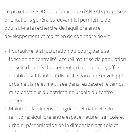
Le projet de PADD de la commune d’ANGAIS propose 2
orientations générales, devant lui permettre de
poursuivre la recherche de l’équilibre entre
développement et maintien de son cadre de vie :
Poursuivre la structuration du bourg dans sa
fonction de centralité: accueil maitrisé de population
au sein d’un développement urbain durable, offre
d’habitat suffisante et diversifié dans une enveloppe
urbaine claire et maitrisée dans l’espace et le temps,
mise en valeur du patrimoine urbain du centre
ancien.
Maintenir la dimension agricole et naturelle du
territoire: équilibre entre espace naturel, agricole et
urbain, pérennisation de la dimension agricole et