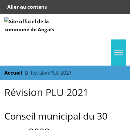
Aller au contenu
Accueil
Révision PLU 2021
Révision PLU 2021
Conseil municipal du 30