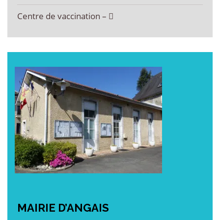
Centre de vaccination –
MAIRIE
D’ANGAIS