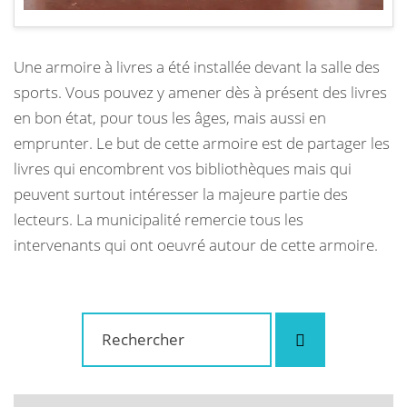
Une armoire à livres a été installée devant la salle des
sports. Vous pouvez y amener dès à présent des livres
en bon état, pour tous les âges, mais aussi en
emprunter. Le but de cette armoire est de partager les
livres qui encombrent vos bibliothèques mais qui
peuvent surtout intéresser la majeure partie des
lecteurs. La municipalité remercie tous les
intervenants qui ont oeuvré autour de cette armoire.
Rechercher
Rechercher
: