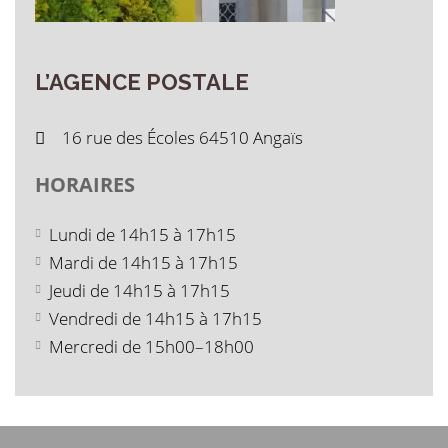
L’AGENCE
POSTALE
16 rue des Écoles 64510 Angaïs
HORAIRES
Lundi de 14h15 à 17h15
Mardi de 14h15 à 17h15
Jeudi de 14h15 à 17h15
Vendredi de 14h15 à 17h15
Mercredi de 15h00–18h00