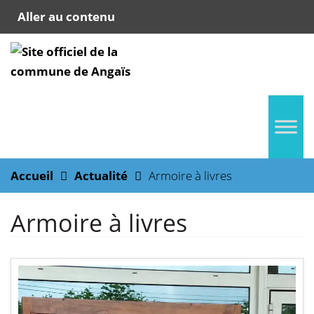
Aller au contenu
Accueil
Actualité
Armoire à livres
Armoire à livres