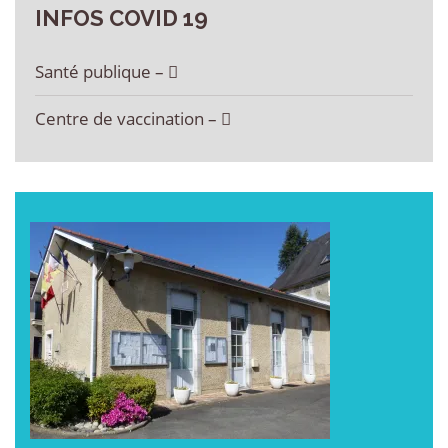
INFOS
COVID
19
Santé publique –
Centre de vaccination –