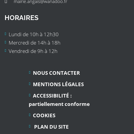
mairie.angais@wanadoo.fr
HORAIRES
Lundi de 10h à 12h30
Mercredi de 14h à 18h
Vendredi de 9h à 12h
NOUS CONTACTER
MENTIONS LÉGALES
ACCESSIBILITÉ :
partiellement conforme
COOKIES
PLAN DU SITE