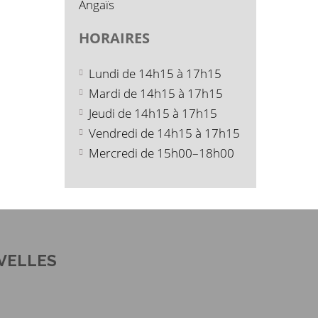
Angaïs
HORAIRES
Lundi de 14h15 à 17h15
Mardi de 14h15 à 17h15
Jeudi de 14h15 à 17h15
Vendredi de 14h15 à 17h15
Mercredi de 15h00–18h00
VELLES