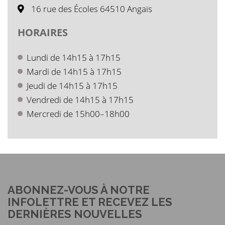
16 rue des Écoles 64510 Angaïs
HORAIRES
Lundi de 14h15 à 17h15
Mardi de 14h15 à 17h15
Jeudi de 14h15 à 17h15
Vendredi de 14h15 à 17h15
Mercredi de 15h00–18h00
ABONNEZ-VOUS À NOTRE
INFOLETTRE ET RECEVEZ LES
DERNIÈRES NOUVELLES