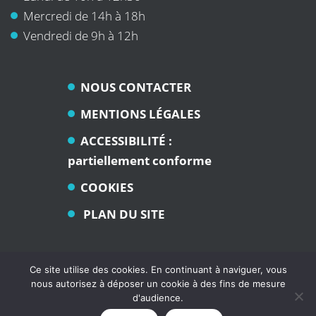
Mercredi de 14h à 18h
Vendredi de 9h à 12h
NOUS CONTACTER
MENTIONS LÉGALES
ACCESSIBILITÉ :
partiellement conforme
COOKIES
PLAN DU SITE
Ce site utilise des cookies. En continuant à naviguer, vous
nous autorisez à déposer un cookie à des fins de mesure
d'audience.
Commune de Angaïs - Tous droits réservés - 2021