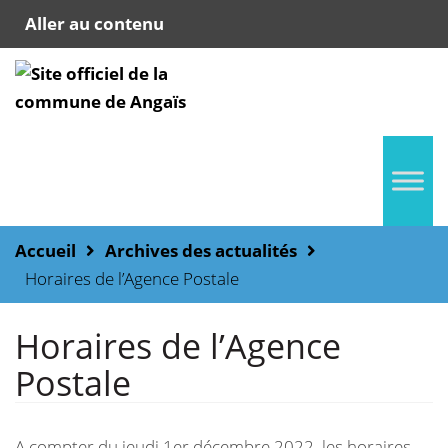
Aller au contenu
Accueil
Archives des actualités
Horaires de l’Agence Postale
Horaires de l’Agence
Postale
A compter du jeudi 1er décembre 2022, les horaires