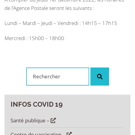
de l’Agence Postale seront les suivants :
Lundi – Mardi – Jeudi – Vendredi : 14h15 – 17h15
Mercredi : 15h00 – 18h00
Rechercher
Rechercher
:
INFOS
COVID
19
Santé publique –
Centre de vaccination –