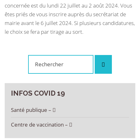
concernée est du lundi 22 juillet au 2 août 2024. Vous
êtes priés de vous inscrire auprès du secrétariat de
mairie avant le 6 juillet 2024. Si plusieurs candidatures,
le choix se fera par tirage au sort.
Rechercher
Rechercher
:
INFOS
COVID
19
Santé publique –
Centre de vaccination –