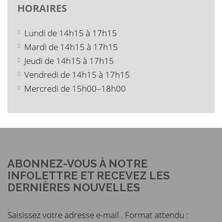
HORAIRES
Lundi de 14h15 à 17h15
Mardi de 14h15 à 17h15
Jeudi de 14h15 à 17h15
Vendredi de 14h15 à 17h15
Mercredi de 15h00–18h00
ABONNEZ-VOUS À NOTRE
INFOLETTRE ET RECEVEZ LES
DERNIÈRES NOUVELLES
Saisissez votre adresse e-mail . Format attendu :