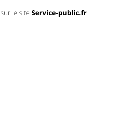
sur le site
Service-public.fr