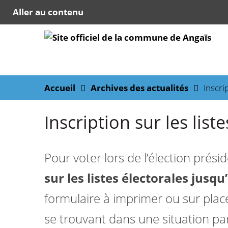
Aller au contenu
Accueil
Archives des actualités
Inscri
Inscription sur les list
Pour voter lors de l’élection prési
sur les listes électorales jusq
formulaire à imprimer ou sur place
se trouvant dans une situation par