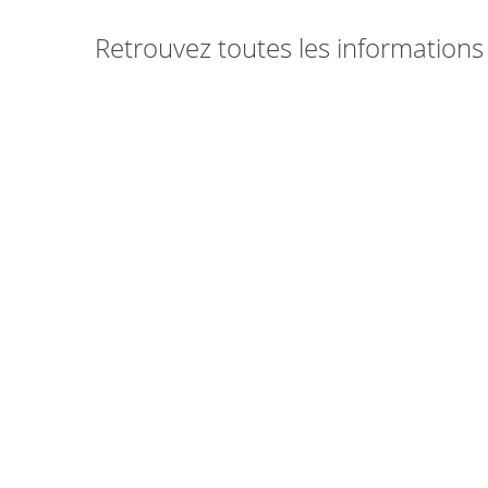
Retrouvez toutes les informations 