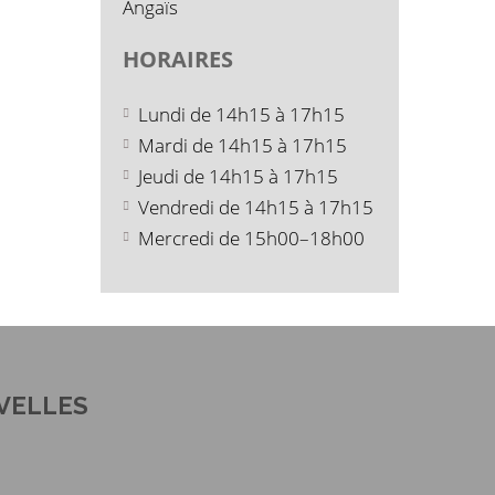
Angaïs
HORAIRES
Lundi de 14h15 à 17h15
Mardi de 14h15 à 17h15
Jeudi de 14h15 à 17h15
Vendredi de 14h15 à 17h15
Mercredi de 15h00–18h00
VELLES