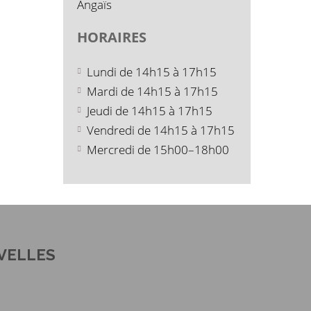
Angaïs
HORAIRES
Lundi de 14h15 à 17h15
Mardi de 14h15 à 17h15
Jeudi de 14h15 à 17h15
Vendredi de 14h15 à 17h15
Mercredi de 15h00–18h00
VELLES