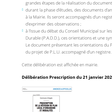
grandes étapes de la réalisation du document
durant la phase d’études, des documents d’an
à la Mairie. Ils seront accompagnés d’un regi
d’exprimer des observations ;
à l’issue du débat du Conseil Municipal sur 
Durable (P.A.D.D.), ces orientations et une s
Le document présentant les orientations du P.
du projet de P.L.U. accompagné d’un registre
Cette délibération est affichée en mairie.
Délibération Prescription du 21 janvier 202