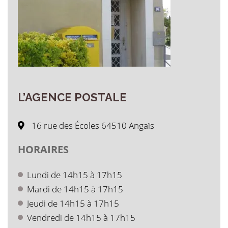
L’AGENCE
POSTALE
16 rue des Écoles 64510 Angaïs
HORAIRES
Lundi de 14h15 à 17h15
Mardi de 14h15 à 17h15
Jeudi de 14h15 à 17h15
Vendredi de 14h15 à 17h15