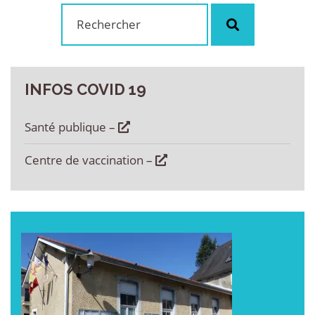
Rechercher
Rechercher
:
INFOS
COVID
19
Santé publique –
Centre de vaccination –