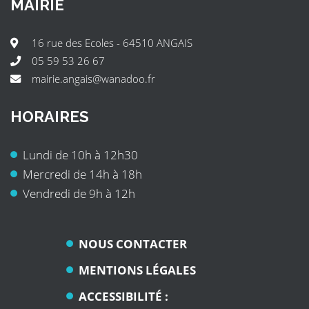
MAIRIE
16 rue des Ecoles - 64510 ANGAIS
05 59 53 26 67
mairie.angais@wanadoo.fr
HORAIRES
Lundi de 10h à 12h30
Mercredi de 14h à 18h
Vendredi de 9h à 12h
NOUS CONTACTER
MENTIONS LÉGALES
ACCESSIBILITÉ :