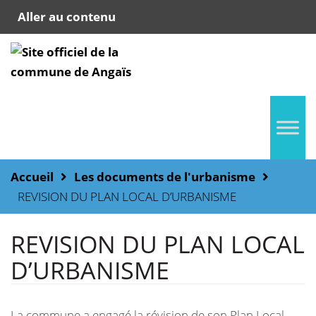
Aller au contenu
Accueil
Les documents de l'urbanisme
REVISION DU PLAN LOCAL D’URBANISME
REVISION DU PLAN LOCAL
D’URBANISME
La commune a engagé la révision de son Plan Local