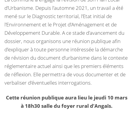
d’Urbanisme. Depuis l’automne 2021, un travail a été
mené sur le Diagnostic territorial, l’Etat initial de
l’Environnement et le Projet d’Aménagement et de
Développement Durable. A ce stade d’avancement du
dossier, nous organisons une réunion publique afin
d’expliquer à toute personne intéressée la démarche
de révision du document d’urbanisme dans le contexte
réglementaire actuel ainsi que les premiers éléments
de réflexion. Elle permettra de vous documenter et de
verbaliser d’éventuelles interrogations.
Cette réunion publique aura lieu le jeudi 10 mars
à 18h30 salle du foyer rural d’Angaïs.