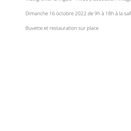
Dimanche 16 octobre 2022 de 9h à 18h à la sall
Buvette et restauration sur place