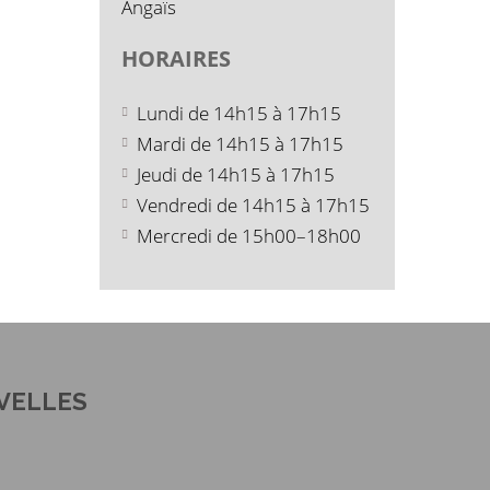
Angaïs
HORAIRES
Lundi de 14h15 à 17h15
Mardi de 14h15 à 17h15
Jeudi de 14h15 à 17h15
Vendredi de 14h15 à 17h15
Mercredi de 15h00–18h00
VELLES