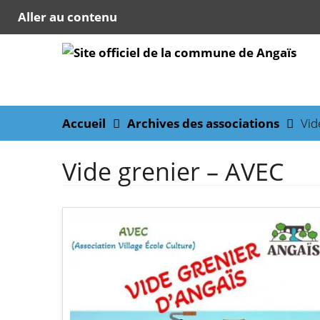
Aller au contenu
Accueil
Archives des associations
Vid
Vide grenier – AVEC