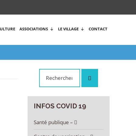
CULTURE
ASSOCIATIONS
LE VILLAGE
CONTACT
Rechercher
Rechercher
:
INFOS
COVID
19
Santé publique –