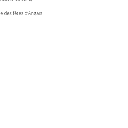
e des fêtes d’Angaïs