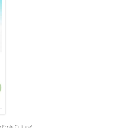
e Ecole Culture)